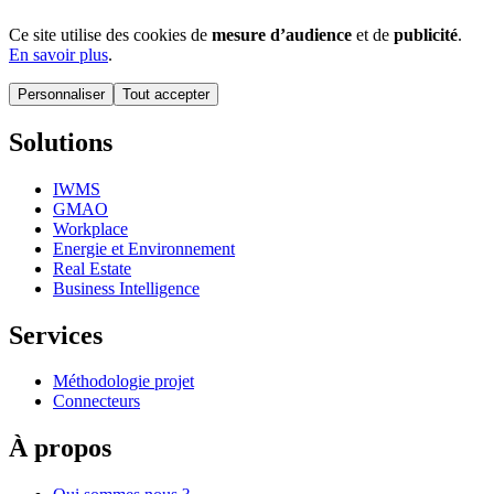
Ce site utilise des cookies de
mesure d’audience
et de
publicité
.
En savoir plus
.
Personnaliser
Tout accepter
Solutions
IWMS
GMAO
Workplace
Energie et Environnement
Real Estate
Business Intelligence
Services
Méthodologie projet
Connecteurs
À propos