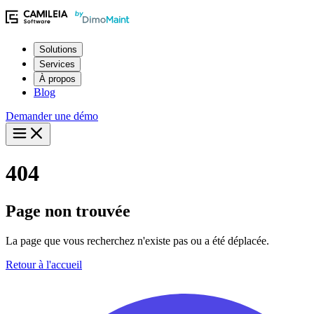
Solutions
Services
À propos
Blog
Demander une démo
404
Page non trouvée
La page que vous recherchez n'existe pas ou a été déplacée.
Retour à l'accueil