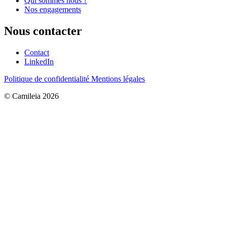
Qui sommes nous ?
Nos engagements
Nous contacter
Contact
LinkedIn
Politique de confidentialité
Mentions légales
© Camileia 2026